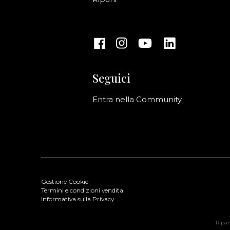
Seguici
Entra nella Community
Gestione Cookie
Termini e condizioni vendita
Informativa sulla Privacy
Ripani