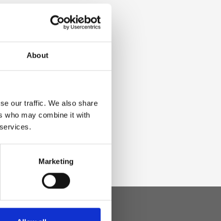
About
se our traffic. We also share
ers who may combine it with
 services.
Marketing