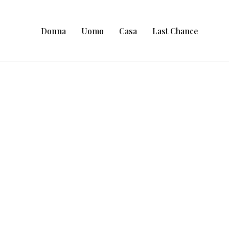
Donna
Uomo
Casa
Last Chance