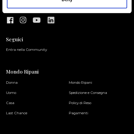
Seguici
Entra nella Community
Mondo Ripani
Donna
Mondo Ripani
Uomo
Spedizione e Consegna
Casa
Policy di Reso
Last Chance
Pagamenti