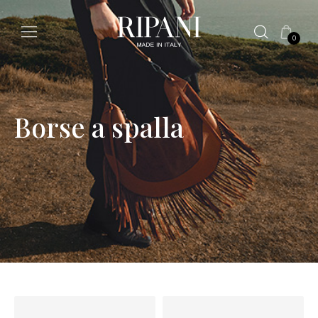
0
Borse a spalla