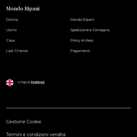
Mondo Ripani
Donna
Mondo Ripani
Uomo
Spedizione e Consegna
Casa
Policy di Reso
Last Chance
Pagamenti
Lingua
Inglese
Gestione Cookie
Termini e condizioni vendita