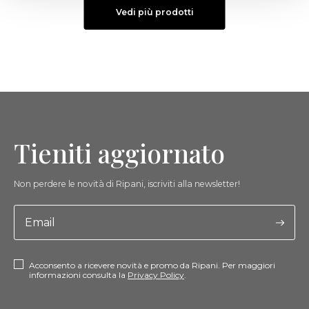
Vedi più prodotti
Tieniti aggiornato
Non perdere le novità di Ripani, iscriviti alla newsletter!
Acconsento a ricevere novità e promo da Ripani. Per maggiori
informazioni consulta la
Privacy Policy
.