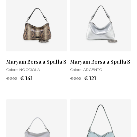
Maryam Borsa a Spalla S
Maryam Borsa a Spalla S
Colore:
NOCCIOLA
Colore:
ARGENTO
€ 141
€ 121
€ 202
€ 202