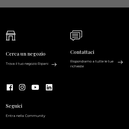
Contattaci
Cerca un negozio
Rispondiamo a tutte le tue
Trova il tuo negozio Ripani
richieste
Seguici
Entra nella Community