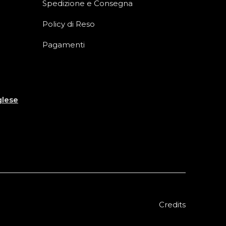
Spedizione e Consegna
Policy di Reso
Pagamenti
glese
Credits