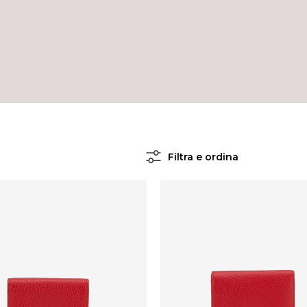
Filtra e ordina