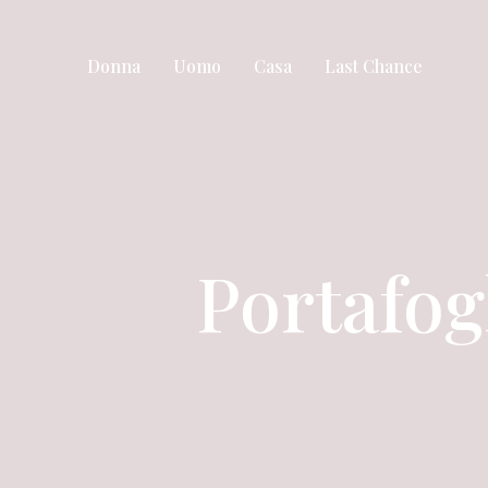
Donna
Uomo
Casa
Last Chance
Portafog