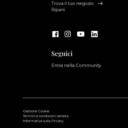
Trova il tuo negozio
Ripani
Seguici
Entra nella Community
Gestione Cookie
Termini e condizioni vendita
Informativa sulla Privacy