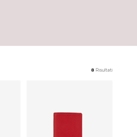
8
Risultati