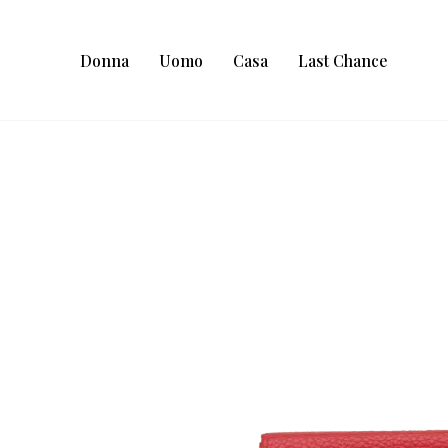
Donna
Uomo
Casa
Last Chance