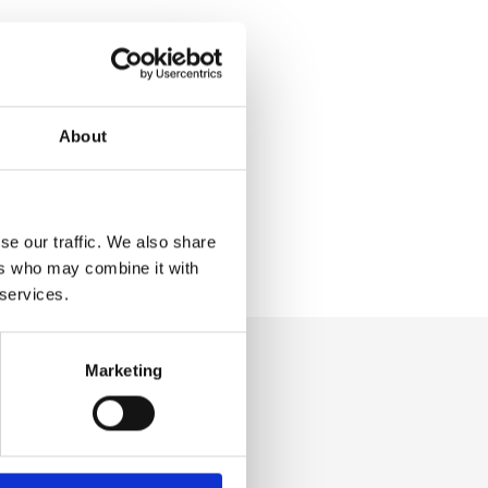
About
se our traffic. We also share
ers who may combine it with
 services.
Marketing