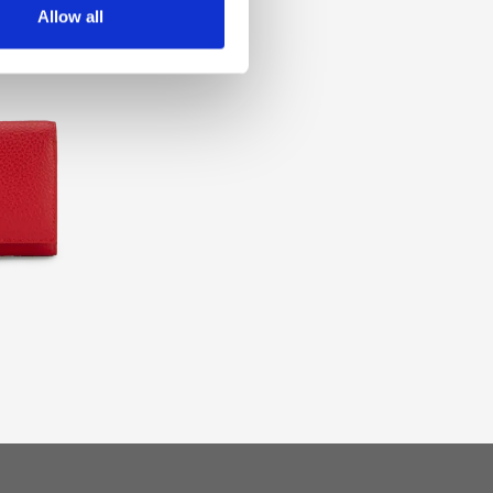
Allow all