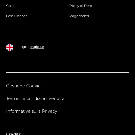
Casa
Policy di Reso
Last Chance
Pagamenti
Lingua
Inglese
Gestione Cookie
Termini e condizioni vendita
Informativa sulla Privacy
Credits