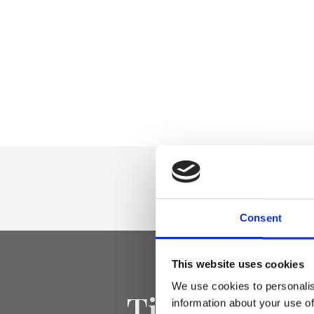
Consent
This website uses cookies
We use cookies to personalis
Tieniti aggi
information about your use of