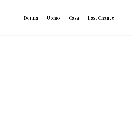
Donna
Uomo
Casa
Last Chance