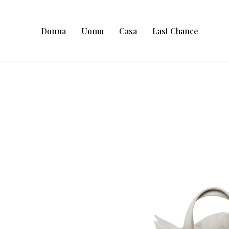
Donna
Uomo
Casa
Last Chance