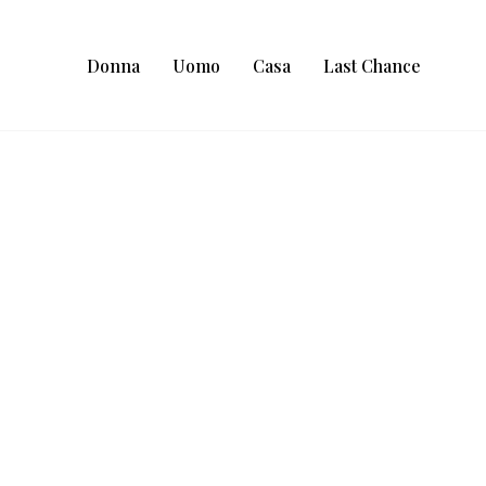
Donna
Uomo
Casa
Last Chance