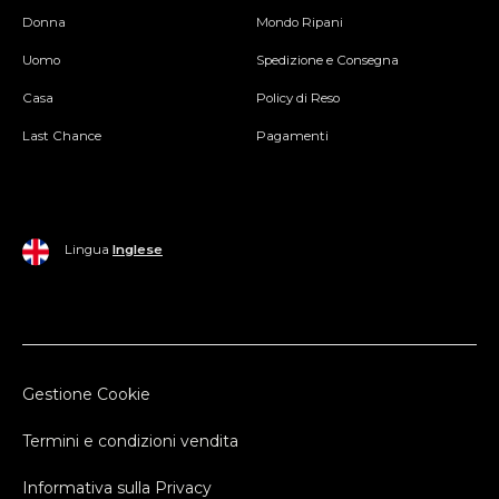
Donna
Mondo Ripani
Uomo
Spedizione e Consegna
Casa
Policy di Reso
Last Chance
Pagamenti
Lingua
Inglese
Gestione Cookie
Termini e condizioni vendita
Informativa sulla Privacy