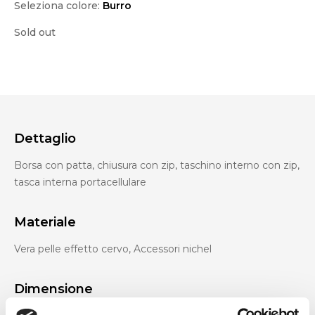
Seleziona colore:
Burro
Sold out
Dettaglio
Borsa con patta, chiusura con zip, taschino interno con zip,
tasca interna portacellulare
Materiale
Vera pelle effetto cervo, Accessori nichel
Dimensione