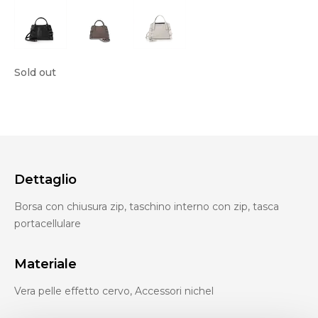
Sold out
Dettaglio
Borsa con chiusura zip, taschino interno con zip, tasca
portacellulare
Materiale
Vera pelle effetto cervo, Accessori nichel