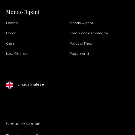
Mondo Ripani
Donna
Mondo Ripani
Uomo
Spedizione e Consegna
Casa
Policy di Reso
Last Chance
Pagamenti
Lingua
Inglese
Gestione Cookie