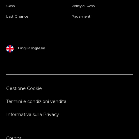
Casa
Policy di Reso
Last Chance
Pagamenti
Lingua
Inglese
Gestione Cookie
Termini e condizioni vendita
Informativa sulla Privacy
Credits