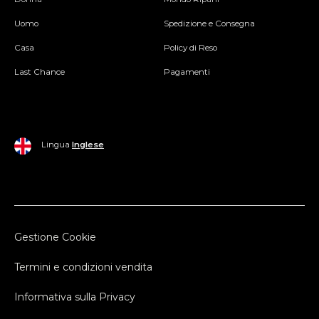
Uomo
Spedizione e Consegna
Casa
Policy di Reso
Last Chance
Pagamenti
Lingua
Inglese
Gestione Cookie
Termini e condizioni vendita
Informativa sulla Privacy