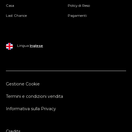
Casa
Policy di Reso
Last Chance
Pagamenti
Lingua
Inglese
Gestione Cookie
Termini e condizioni vendita
Informativa sulla Privacy
Credits