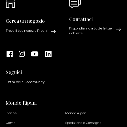
Contattaci
Cerca un negozio
Rispondiamo a tutte le tue
Trova il tuo negozio Ripani
richieste
Seguici
Entra nella Community
Mondo Ripani
Donna
Mondo Ripani
Uomo
Spedizione e Consegna