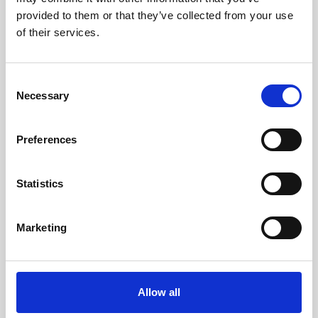
provided to them or that they’ve collected from your use
of their services.
Consent
Necessary
Selection
Preferences
Statistics
Marketing
Allow all