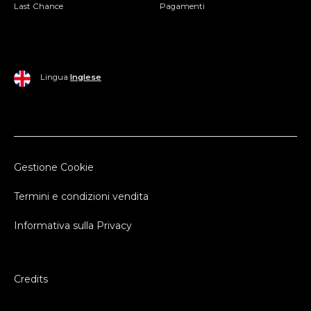
Last Chance
Pagamenti
Lingua
Inglese
Gestione Cookie
Termini e condizioni vendita
Informativa sulla Privacy
Credits