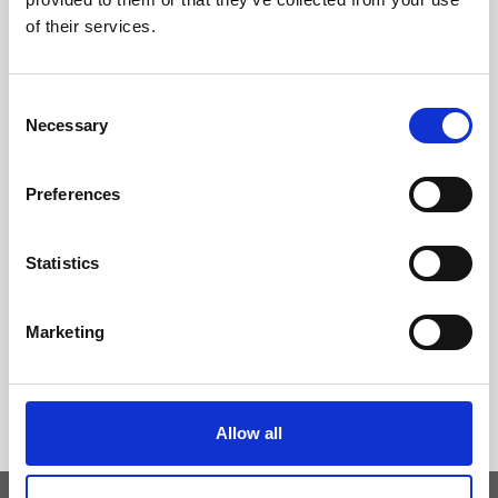
of their services.
Consent
Necessary
Selection
Preferences
Statistics
Marketing
Allow all