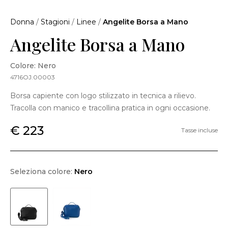
Donna
/
Stagioni
/
Linee
/
Angelite Borsa a Mano
Angelite Borsa a Mano
Colore: Nero
4716OJ.00003
Borsa capiente con logo stilizzato in tecnica a rilievo.
Tracolla con manico e tracollina pratica in ogni occasione.
€ 223
Tasse incluse
Seleziona colore:
Nero