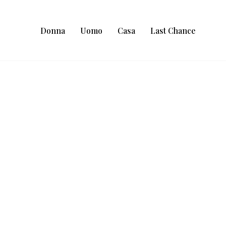
Donna
Uomo
Casa
Last Chance