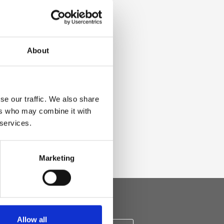
About
se our traffic. We also share
ers who may combine it with
 services.
Marketing
Allow all