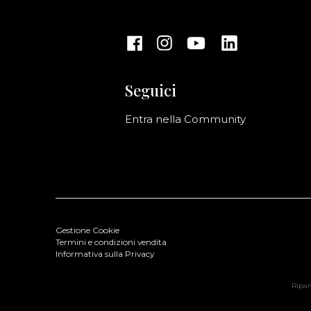
Seguici
Entra nella Community
Gestione Cookie
Termini e condizioni vendita
Informativa sulla Privacy
Ripani