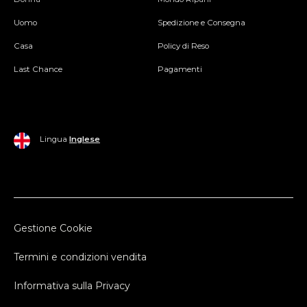
Uomo
Spedizione e Consegna
Casa
Policy di Reso
Last Chance
Pagamenti
Lingua
Inglese
Gestione Cookie
Termini e condizioni vendita
Informativa sulla Privacy