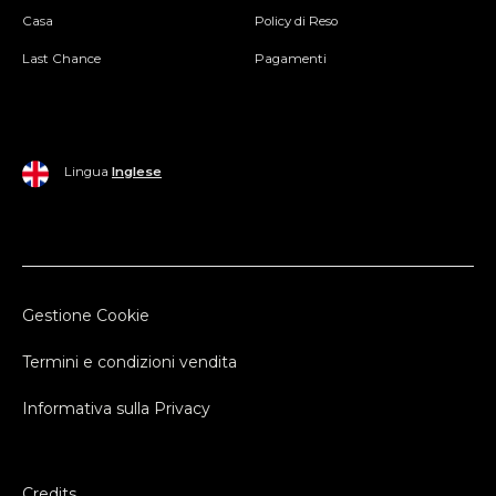
Casa
Policy di Reso
Last Chance
Pagamenti
Lingua
Inglese
Gestione Cookie
Termini e condizioni vendita
Informativa sulla Privacy
Credits