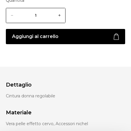
Quantità
Aggiungi al carrello
Dettaglio
Cintura donna regolabile
Materiale
Vera pelle effetto cervo, Accessori nichel