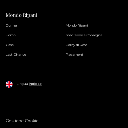
Mondo Ripani
Donna
Mondo Ripani
Uomo
Spedizione e Consegna
Casa
Policy di Reso
Last Chance
Pagamenti
Lingua
Inglese
Gestione Cookie