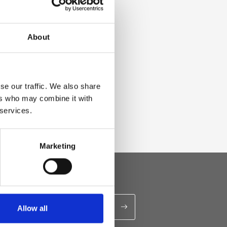
About
se our traffic. We also share
ers who may combine it with
 services.
Marketing
Allow all