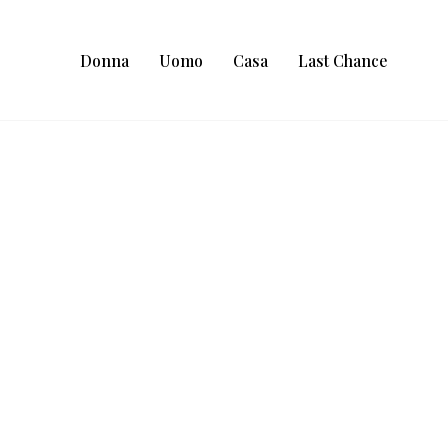
Donna
Uomo
Casa
Last Chance