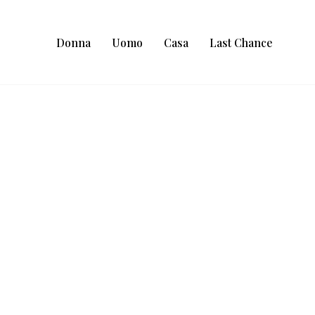
Donna
Uomo
Casa
Last Chance