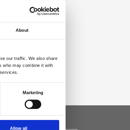
About
se our traffic. We also share
ers who may combine it with
 services.
Marketing
Allow all