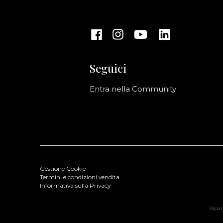
Seguici
Entra nella Community
Gestione Cookie
Termini e condizioni vendita
Informativa sulla Privacy
Ripani