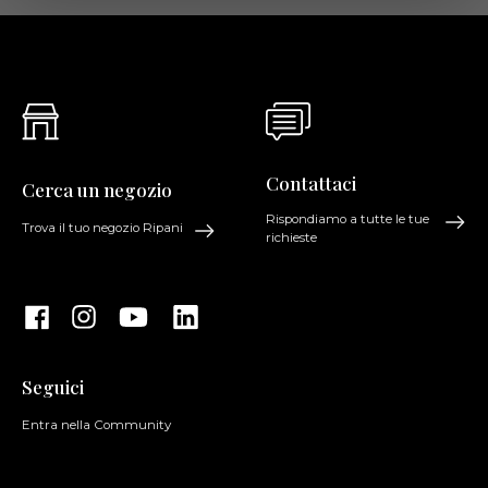
Contattaci
Cerca un negozio
Rispondiamo a tutte le tue
Trova il tuo negozio Ripani
richieste
Seguici
Entra nella Community