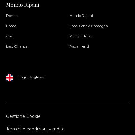
Mondo Ripani
Donna
Mondo Ripani
Uomo
Spedizione e Consegna
Casa
Policy di Reso
Last Chance
Pagamenti
Lingua
Inglese
Gestione Cookie
Termini e condizioni vendita