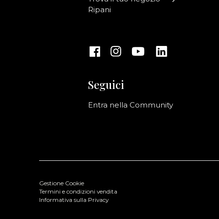
Ripani
Seguici
Entra nella Community
Gestione Cookie
Termini e condizioni vendita
Informativa sulla Privacy