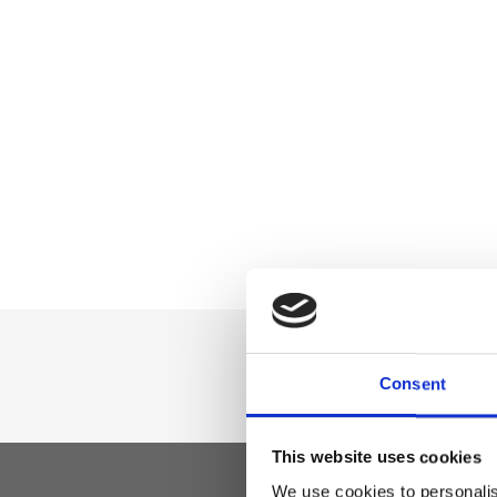
Consent
This website uses cookies
We use cookies to personalis