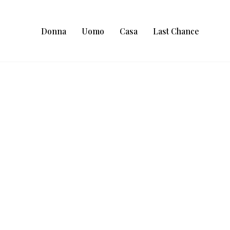
Donna
Uomo
Casa
Last Chance