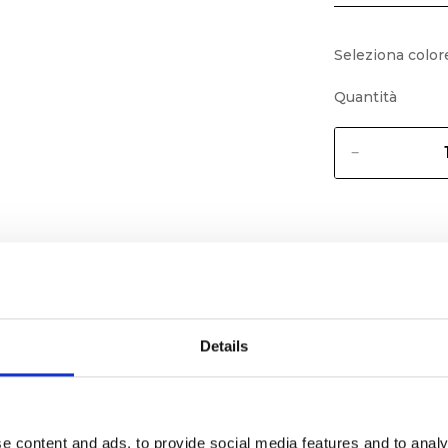
Seleziona color
Quantità
Details
e content and ads, to provide social media features and to analy