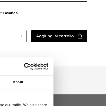
e:
Lavanda
Aggiungi al carrello
About
se our traffic. We also share