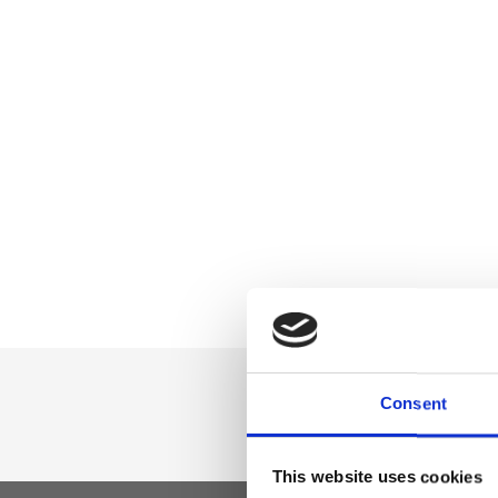
Consent
This website uses cookies