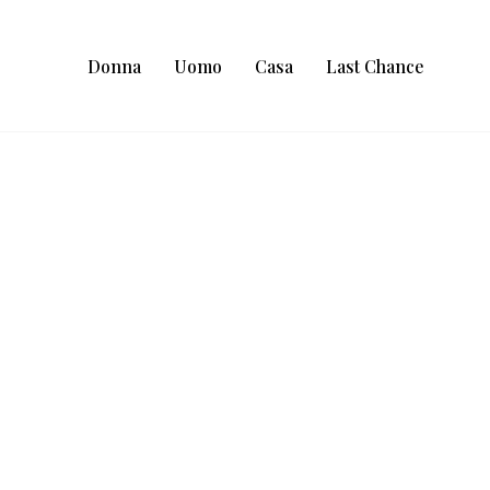
Donna
Uomo
Casa
Last Chance