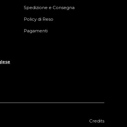
Spedizione e Consegna
Policy di Reso
Pagamenti
glese
Credits