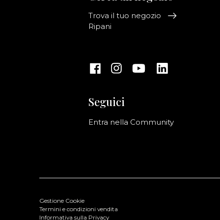
Trova il tuo negozio
Ripani
Seguici
Entra nella Community
Gestione Cookie
Termini e condizioni vendita
Informativa sulla Privacy