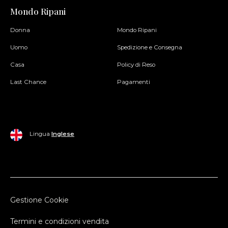
Mondo Ripani
Donna
Mondo Ripani
Uomo
Spedizione e Consegna
Casa
Policy di Reso
Last Chance
Pagamenti
Lingua
Inglese
Gestione Cookie
Termini e condizioni vendita