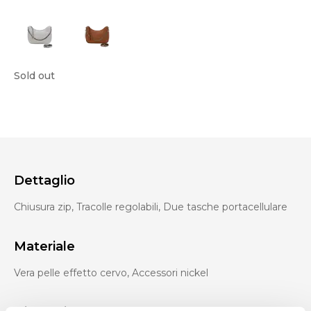
Sold out
Dettaglio
Chiusura zip, Tracolle regolabili, Due tasche portacellulare
Materiale
Vera pelle effetto cervo, Accessori nickel