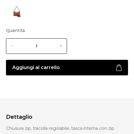
Quantità
Aggiungi al carrello
Dettaglio
Chiusura zip, tracolla regolabile, tasca interna con zip