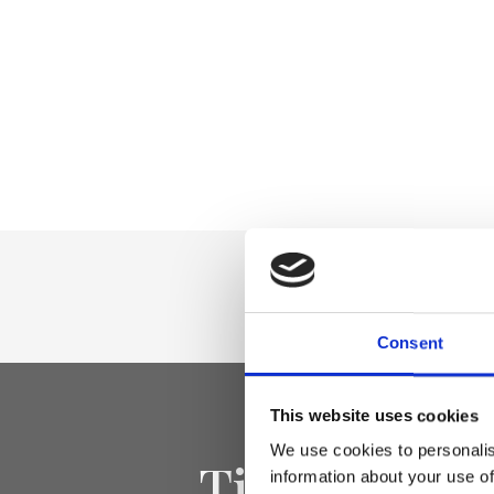
Consent
This website uses cookies
We use cookies to personalis
Tieniti aggi
information about your use of