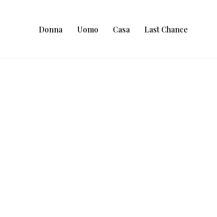
Donna
Uomo
Casa
Last Chance