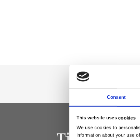
Consent
This website uses cookies
We use cookies to personalis
Tieniti aggi
information about your use of