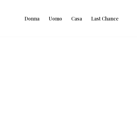
Donna
Uomo
Casa
Last Chance