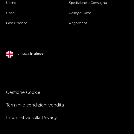
Uomo
Spedizione e Consegna
Casa
Policy di Reso
Last Chance
Pagamenti
Lingua
Inglese
Gestione Cookie
Termini e condizioni vendita
Informativa sulla Privacy