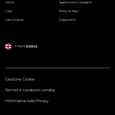
Uomo
Spedizione e Consegna
Casa
Policy di Reso
Last Chance
Pagamenti
Lingua
Inglese
Gestione Cookie
Termini e condizioni vendita
Informativa sulla Privacy