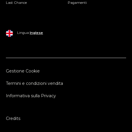
Last Chance
Pagamenti
Lingua
Inglese
Gestione Cookie
Termini e condizioni vendita
Informativa sulla Privacy
Credits