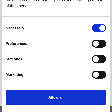
of their services.
Consent
Necessary
Selection
Preferences
Statistics
Marketing
Allow all