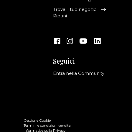
Trova il tuo negozio
Ripani
Seguici
Entra nella Community
Gestione Cookie
Termini e condizioni vendita
Informativa sulla Privacy