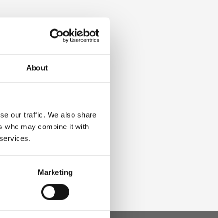
About
se our traffic. We also share
ers who may combine it with
 services.
Marketing