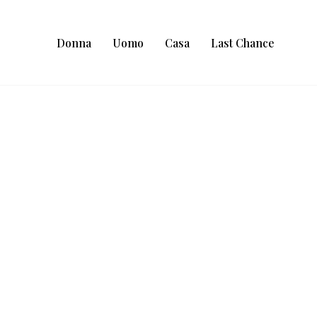
Donna
Uomo
Casa
Last Chance