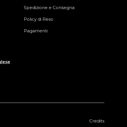
Spedizione e Consegna
Policy di Reso
Pagamenti
glese
Credits