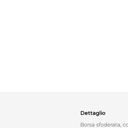
Dettaglio
Borsa sfoderata, co