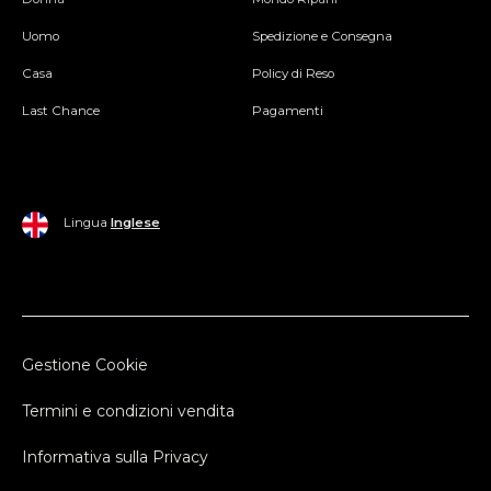
Uomo
Spedizione e Consegna
Casa
Policy di Reso
Last Chance
Pagamenti
Lingua
Inglese
Gestione Cookie
Termini e condizioni vendita
Informativa sulla Privacy