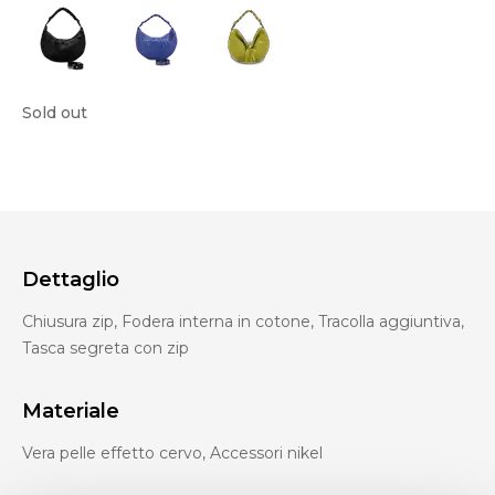
Sold out
Dettaglio
Chiusura zip, Fodera interna in cotone, Tracolla aggiuntiva,
Tasca segreta con zip
Materiale
Vera pelle effetto cervo, Accessori nikel