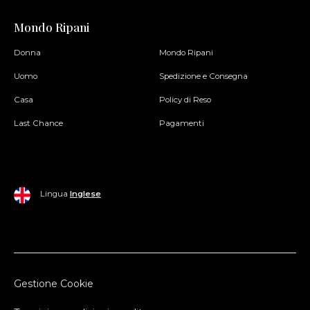
Mondo Ripani
Donna
Mondo Ripani
Uomo
Spedizione e Consegna
Casa
Policy di Reso
Last Chance
Pagamenti
Lingua
Inglese
Gestione Cookie