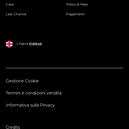
Casa
Policy di Reso
Last Chance
Pagamenti
Lingua
Inglese
Gestione Cookie
Termini e condizioni vendita
Informativa sulla Privacy
Credits