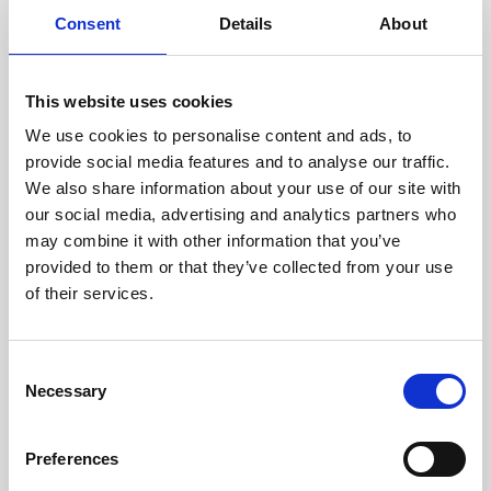
Consent
Details
About
This website uses cookies
We use cookies to personalise content and ads, to
provide social media features and to analyse our traffic.
We also share information about your use of our site with
our social media, advertising and analytics partners who
may combine it with other information that you’ve
provided to them or that they’ve collected from your use
of their services.
Consent
Necessary
Selection
Preferences