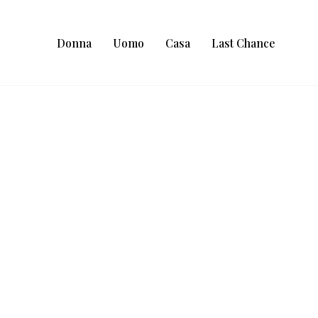
Donna
Uomo
Casa
Last Chance