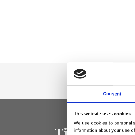
Consent
This website uses cookies
We use cookies to personalis
Tieniti aggi
information about your use of