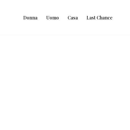
Donna
Uomo
Casa
Last Chance