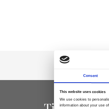
Consent
This website uses cookies
We use cookies to personalis
Tieniti aggi
information about your use of