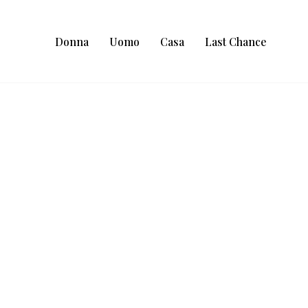
Donna
Uomo
Casa
Last Chance