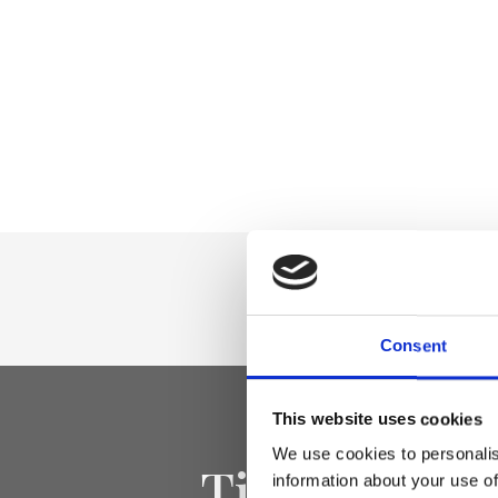
Consent
This website uses cookies
We use cookies to personalis
Tieniti aggi
information about your use of