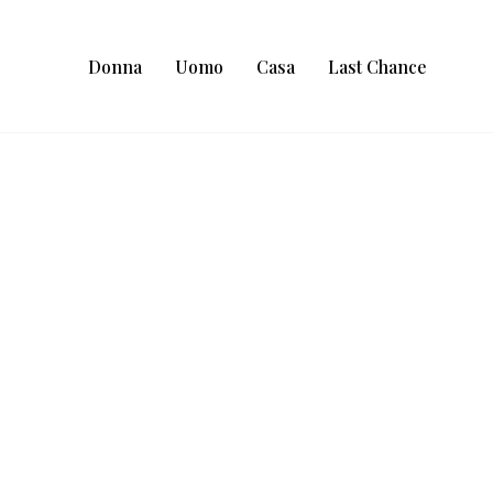
Donna
Uomo
Casa
Last Chance