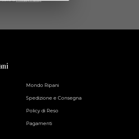
ani
Mondo Ripani
Spedizione e Consegna
Policy di Reso
Pagamenti