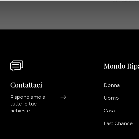
Mondo Rip
Contattaci
Donna
Rispondiamo a
Uomo
tutte le tue
richieste
Casa
Last Chance