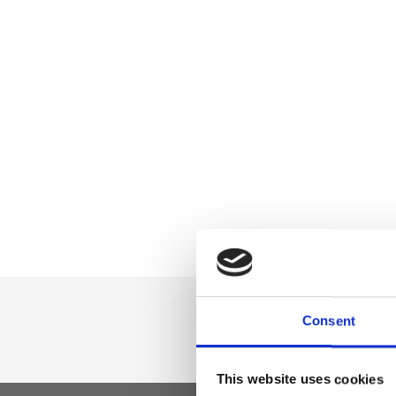
Consent
This website uses cookies