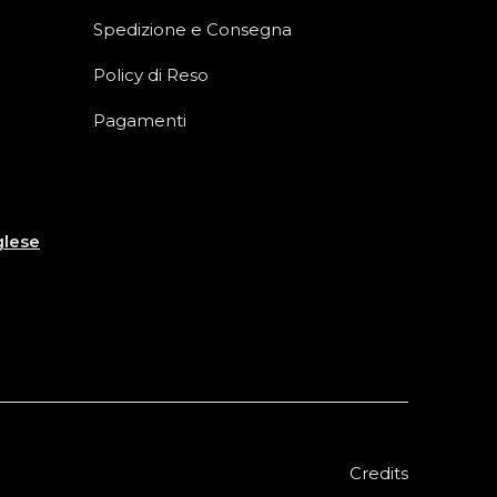
Spedizione e Consegna
Policy di Reso
Pagamenti
glese
Credits