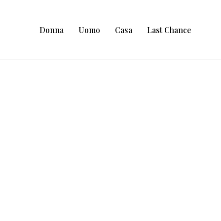
Donna
Uomo
Casa
Last Chance