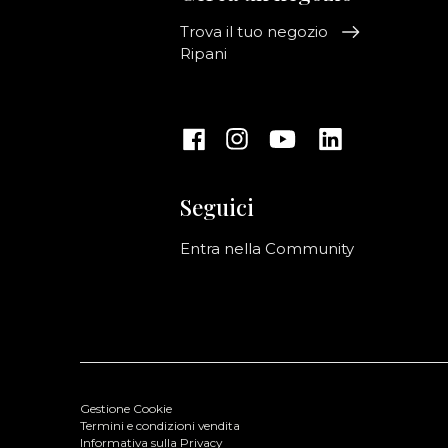
Trova il tuo negozio
Ripani
Seguici
Entra nella Community
Gestione Cookie
Termini e condizioni vendita
Informativa sulla Privacy