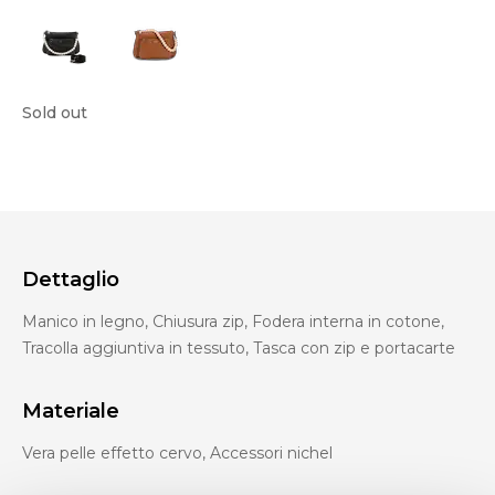
Sold out
Dettaglio
Manico in legno, Chiusura zip, Fodera interna in cotone,
Tracolla aggiuntiva in tessuto, Tasca con zip e portacarte
Materiale
Vera pelle effetto cervo, Accessori nichel