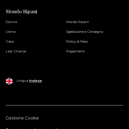
Mondo Ripani
Donna
Mondo Ripani
Uomo
Spedizione e Consegna
Casa
Policy di Reso
Last Chance
Pagamenti
Lingua
Inglese
Gestione Cookie