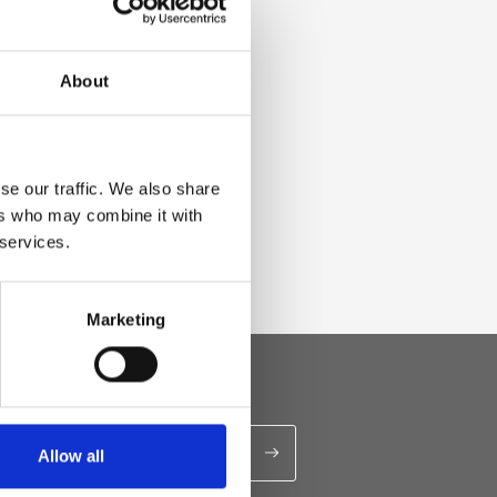
About
se our traffic. We also share
ers who may combine it with
 services.
Marketing
Allow all