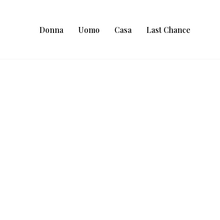
Donna
Uomo
Casa
Last Chance