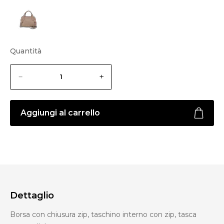
Quantità
Aggiungi al carrello
Dettaglio
Borsa con chiusura zip, taschino interno con zip, tasca