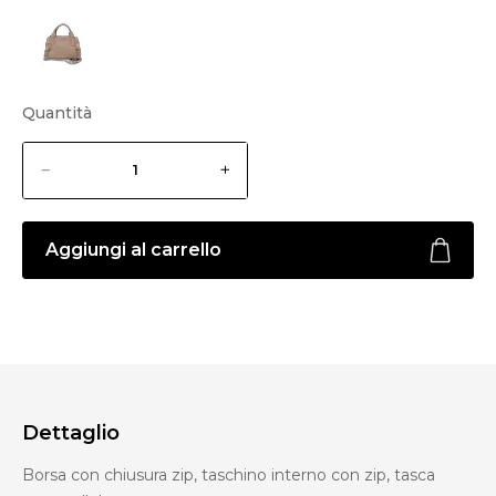
Quantità
Aggiungi al carrello
Dettaglio
Borsa con chiusura zip, taschino interno con zip, tasca