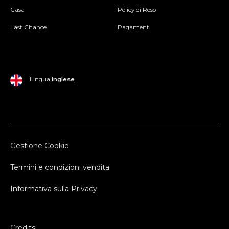
Casa
Policy di Reso
Last Chance
Pagamenti
Lingua
Inglese
Gestione Cookie
Termini e condizioni vendita
Informativa sulla Privacy
Credits