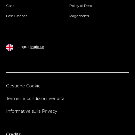
Casa
Policy di Reso
Last Chance
Pagamenti
Lingua
Inglese
Gestione Cookie
Termini e condizioni vendita
Informativa sulla Privacy
Credits