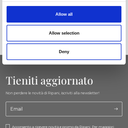
Allow all
Allow selection
Deny
Tieniti aggiornato
Non perdere le novità di Ripani, iscriviti alla newsletter!
Acconsento a ricevere novità e promo da Ripani. Per maggiori