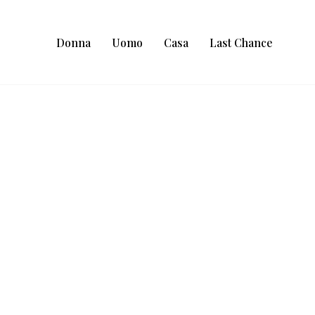
Donna
Uomo
Casa
Last Chance