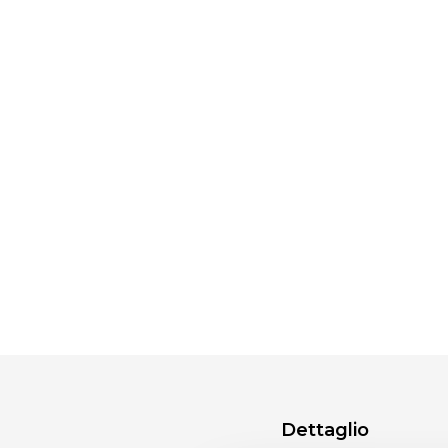
Dettaglio