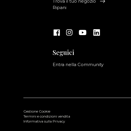
Trova il tuo negozio
Ripani
Seguici
Entra nella Community
Gestione Cookie
Termini e condizioni vendita
Informativa sulla Privacy