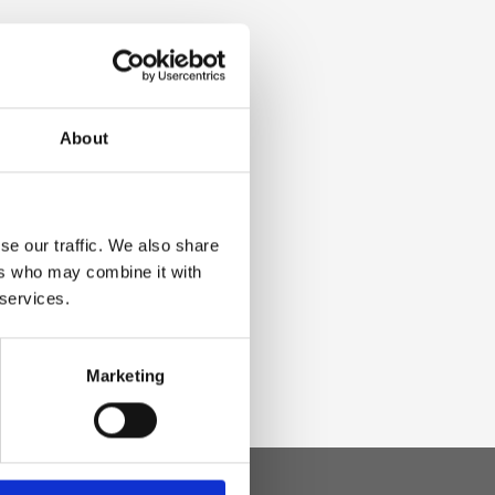
About
se our traffic. We also share
ers who may combine it with
 services.
Marketing