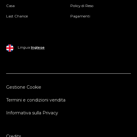
Casa
Policy di Reso
Last Chance
Pagamenti
Lingua
Inglese
Gestione Cookie
Termini e condizioni vendita
Informativa sulla Privacy
Credits