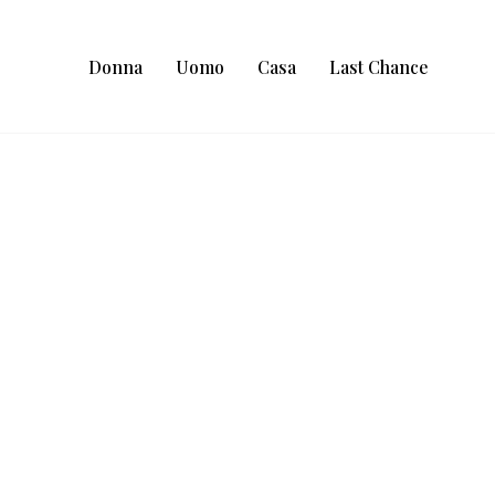
Donna
Uomo
Casa
Last Chance